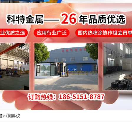
备
>>
测厚仪