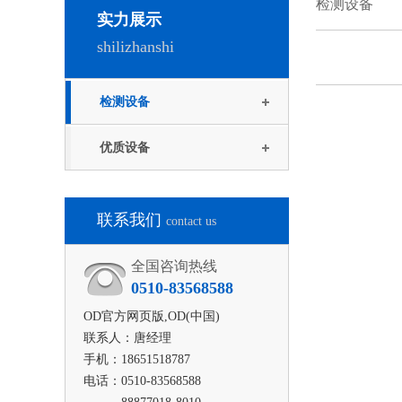
检测设备
实力展示
shilizhanshi
检测设备
优质设备
联系我们
contact us
全国咨询热线
0510-83568588
OD官方网页版,OD(中国)
联系人：唐经理
手机：18651518787
电话：0510-83568588