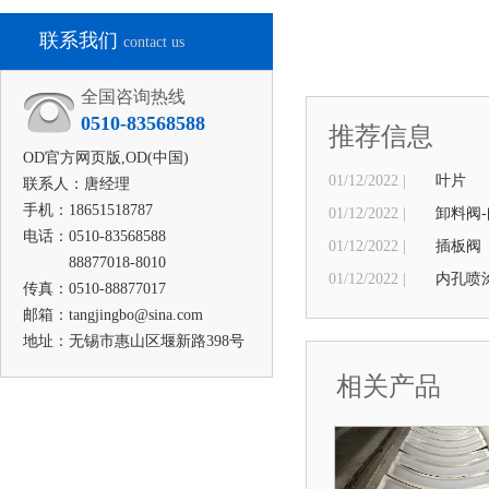
联系我们
contact us
全国咨询热线
0510-83568588
推荐信息
OD官方网页版,OD(中国)
01/12/2022 |
叶片
联系人：唐经理
手机：18651518787
01/12/2022 |
卸料阀
电话：0510-83568588
01/12/2022 |
插板阀
88877018-8010
01/12/2022 |
内孔喷
传真：0510-88877017
邮箱：tangjingbo@sina.com
地址：无锡市惠山区堰新路398号
相关产品