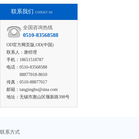
联系我们
contact us
全国咨询热线
0510-83568588
OD官方网页版,OD(中国)
联系人：唐经理
手机：18651518787
电话：0510-83568588
88877018-8010
传真：0510-88877017
邮箱：tangjingbo@sina.com
地址：无锡市惠山区堰新路398号
联系方式