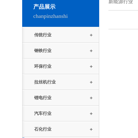
新能源行业
产品展示
chanpinzhanshi
传统行业
钢铁行业
环保行业
拉丝机行业
锂电行业
汽车行业
石化行业