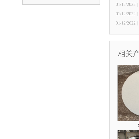
01/12/2022 |
01/12/2022 |
01/12/2022 |
相关