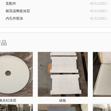
泵配件
01/12/2022 |
耐高温陶瓷涂层
01/12/2022 |
内孔件喷涂
01/12/2022 |
产品
氧化钇涂层
碳板