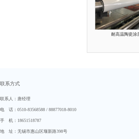
耐高温陶瓷涂
联系方式
联系人：唐经理
电 话：0510-83568588 / 88877018-8010
手
机：18651518787
地
址：无锡市惠山区堰新路398号