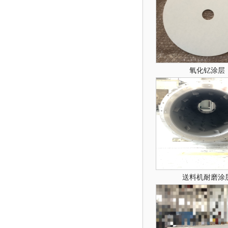
氧化钇涂层
送料机耐磨涂