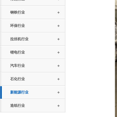
钢铁行业
环保行业
拉丝机行业
锂电行业
汽车行业
石化行业
新能源行业
造纸行业