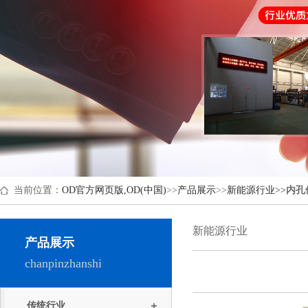
当前位置：
OD官方网页版,OD(中国)
>>
产品展示
>>
新能源行业
>>
内孔
新能源行业
产品展示
chanpinzhanshi
传统行业