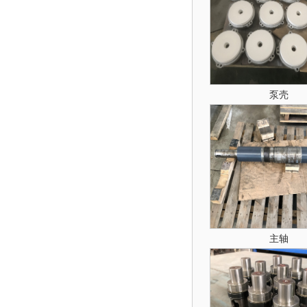
泵壳
主轴