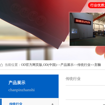
当前位置：
OD官方网页版,OD(中国)
>>
产品展示
>>
传统行业
>>
主轴
传统行业
产品展示
chanpinzhanshi
传统行业