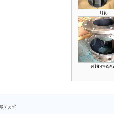
叶轮
卸料阀陶瓷涂
联系方式