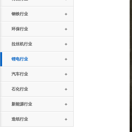
钢铁行业
环保行业
拉丝机行业
锂电行业
汽车行业
石化行业
新能源行业
造纸行业