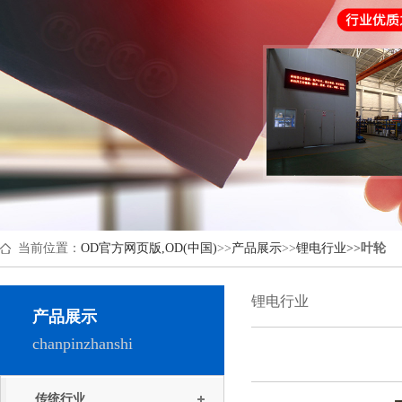
当前位置：
OD官方网页版,OD(中国)
>>
产品展示
>>
锂电行业
>>
叶轮
锂电行业
产品展示
chanpinzhanshi
传统行业