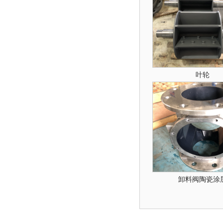
叶轮
卸料阀陶瓷涂