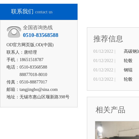
联系我们
contact us
全国咨询热线
0510-83568588
推荐信息
OD官方网页版,OD(中国)
01/12/2022 |
高碳钢
联系人：唐经理
手机：18651518787
01/12/2022 |
轮毂
电话：0510-83568588
01/12/2022 |
钢辊
88877018-8010
01/12/2022 |
轮毂
传真：0510-88877017
邮箱：tangjingbo@sina.com
地址：无锡市惠山区堰新路398号
相关产品