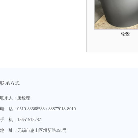
轮毂
联系方式
联系人：唐经理
电 话：0510-83568588 / 88877018-8010
手
机：18651518787
地
址：无锡市惠山区堰新路398号