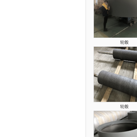
轮毂
轮毂