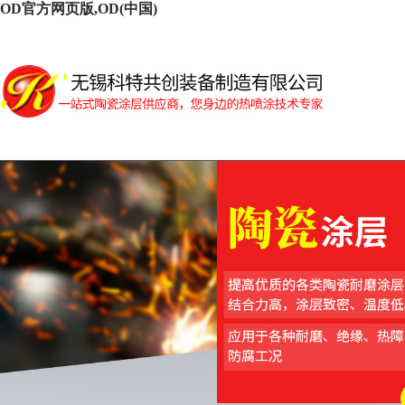
OD官方网页版,OD(中国)