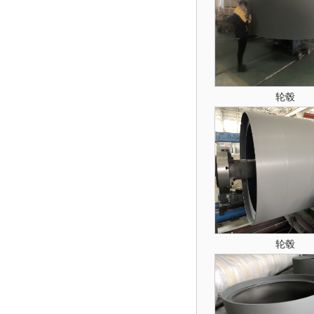
轮毂
轮毂