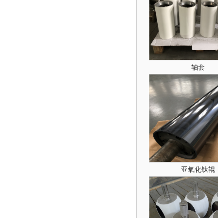
轴套
亚氧化钛辊