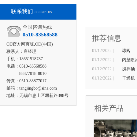
联系我们
contact us
全国咨询热线
0510-83568588
推荐信息
OD官方网页版,OD(中国)
01/12/2022 |
球阀
联系人：唐经理
手机：18651518787
01/12/2022 |
内壁喷
电话：0510-83568588
01/12/2022 |
搅拌轴
88877018-8010
01/12/2022 |
干燥机
传真：0510-88877017
邮箱：tangjingbo@sina.com
地址：无锡市惠山区堰新路398号
相关产品