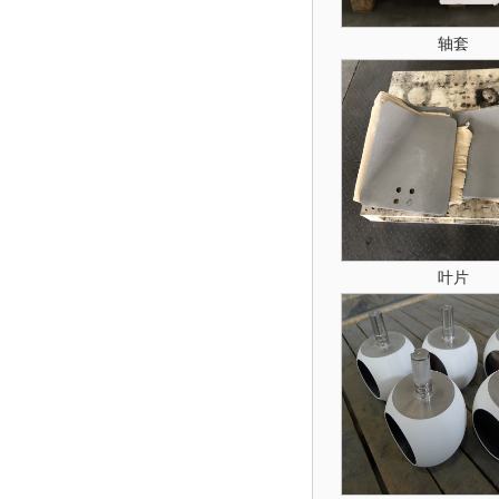
轴套
叶片