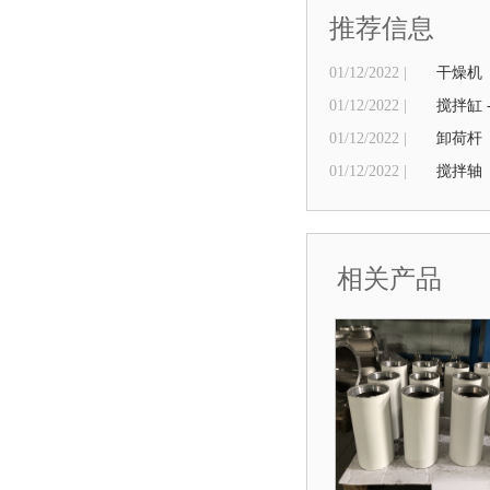
推荐信息
01/12/2022 |
干燥机
01/12/2022 |
搅拌缸 
01/12/2022 |
卸荷杆
01/12/2022 |
搅拌轴
相关产品