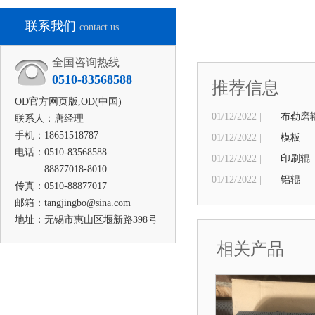
联系我们
contact us
全国咨询热线
0510-83568588
推荐信息
OD官方网页版,OD(中国)
01/12/2022 |
布勒磨
联系人：唐经理
手机：18651518787
01/12/2022 |
模板
电话：0510-83568588
01/12/2022 |
印刷辊
88877018-8010
01/12/2022 |
铝辊
传真：0510-88877017
邮箱：tangjingbo@sina.com
地址：无锡市惠山区堰新路398号
相关产品