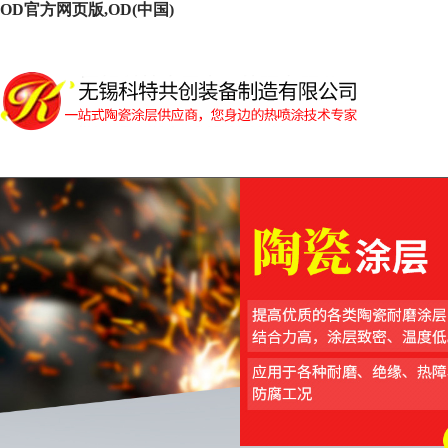
OD官方网页版,OD(中国)