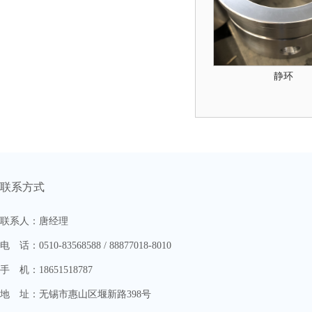
静环
联系方式
联系人：唐经理
电 话：0510-83568588 / 88877018-8010
手
机：18651518787
地
址：无锡市惠山区堰新路398号