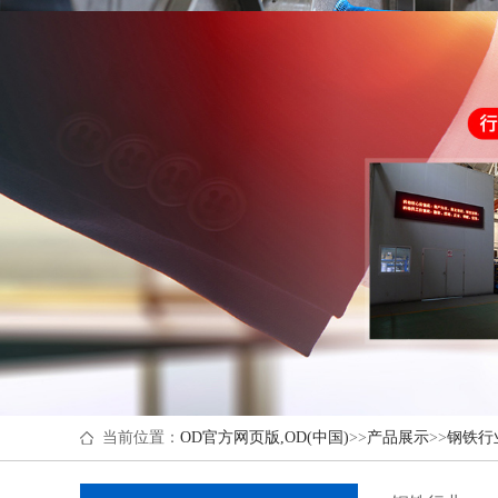
当前位置：
OD官方网页版,OD(中国)
>>
产品展示
>>
钢铁行