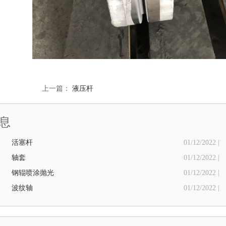
上一篇：
液压杆
息
活塞杆
01/12/2022 |
轴套
01/12/2022 |
钢辊喷涂抛光
01/12/2022 |
波纹轴
01/12/2022 |