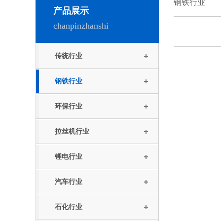
钢铁行业
产品展示
chanpinzhanshi
传统行业
钢铁行业
环保行业
拉丝机行业
锂电行业
汽车行业
石化行业