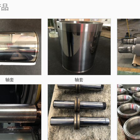
产品
轴套
轴套