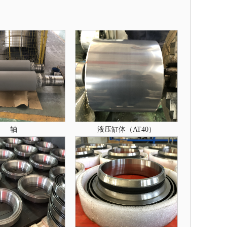
轴
液压缸体（AT40）