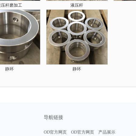
液压杆磨加工
液压杆
静环
静环
导航链接
OD官方网页
OD官方网页
产品展示