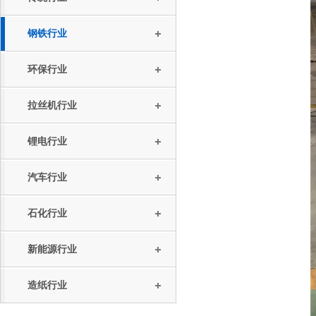
钢铁行业
环保行业
拉丝机行业
锂电行业
汽车行业
石化行业
新能源行业
造纸行业