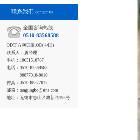
联系我们
contact us
全国咨询热线
0510-83568588
OD官方网页版,OD(中国)
联系人：唐经理
手机：18651518787
电话：0510-83568588
88877018-8010
传真：0510-88877017
邮箱：tangjingbo@sina.com
地址：无锡市惠山区堰新路398号