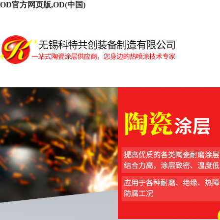
OD官方网页版,OD(中国)