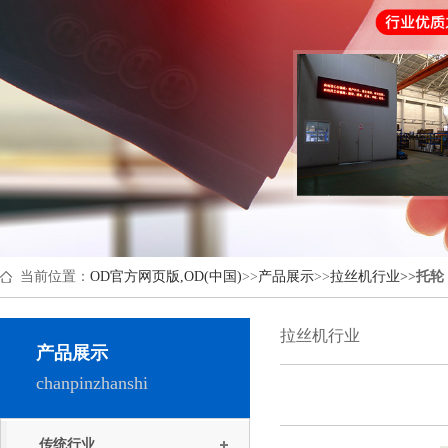
当前位置：
OD官方网页版,OD(中国)
>>
产品展示
>>
拉丝机行业
>>
托轮
拉丝机行业
产品展示
chanpinzhanshi
传统行业