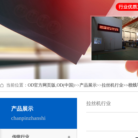
当前位置：
OD官方网页版,OD(中国)
>>
产品展示
>>
拉丝机行业
>>
校线
拉丝机行业
产品展示
chanpinzhanshi
传统行业