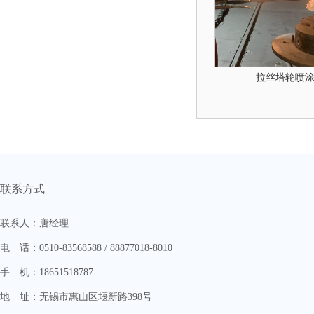
拉丝塔轮喷
联系方式
联系人：唐经理
电 话：0510-83568588 / 88877018-8010
手
机：18651518787
地
址：无锡市惠山区堰新路398号