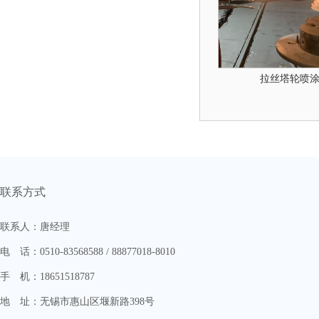
拉丝塔轮喷
联系方式
联系人：唐经理
电 话：0510-83568588 / 88877018-8010
手
机：18651518787
地
址：无锡市惠山区堰新路398号