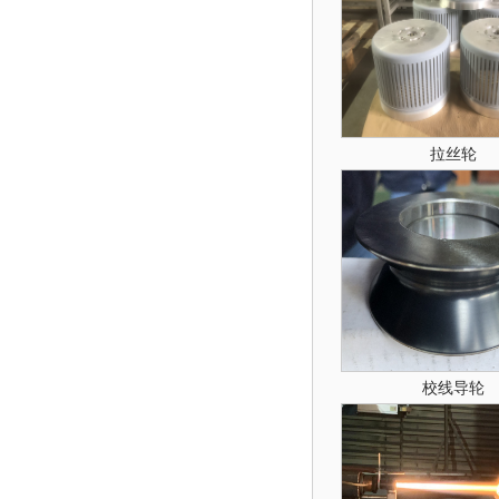
拉丝轮
校线导轮