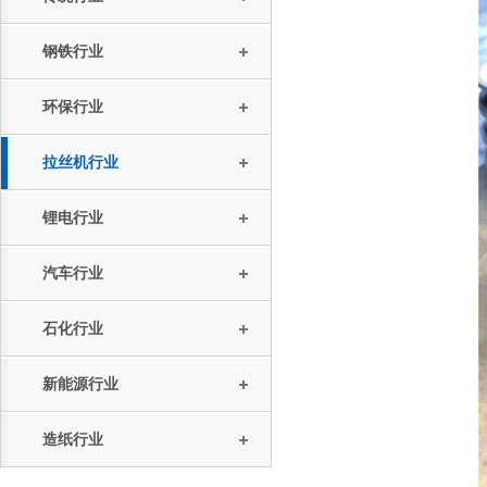
钢铁行业
环保行业
拉丝机行业
锂电行业
汽车行业
石化行业
新能源行业
造纸行业